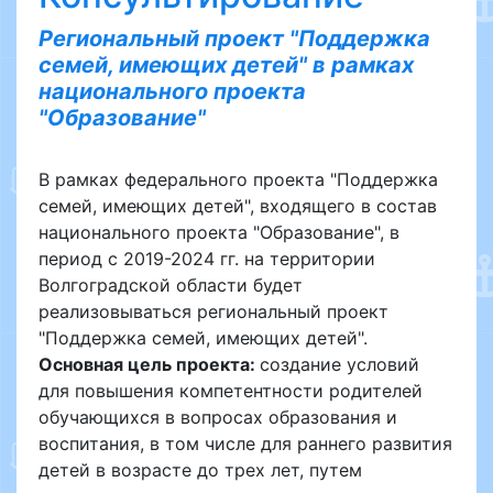
Региональный проект "Поддержка
семей, имеющих детей" в рамках
национального проекта
"Образование"
В рамках федерального проекта "Поддержка
семей, имеющих детей", входящего в состав
национального проекта "Образование", в
период с 2019-2024 гг. на территории
Волгоградской области будет
реализовываться региональный проект
"Поддержка семей, имеющих детей".
Основная цель проекта:
создание условий
для повышения компетентности родителей
обучающихся в вопросах образования и
воспитания, в том числе для раннего развития
детей в возрасте до трех лет, путем