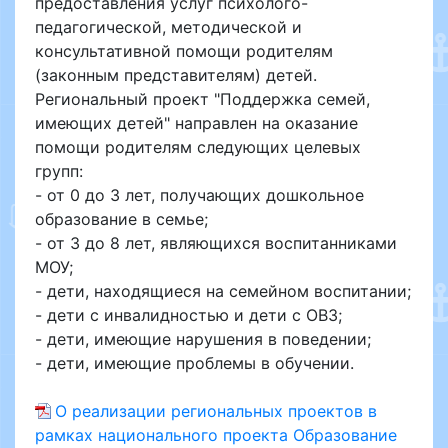
предоставления услуг психолого-
педагогической, методической и
консультативной помощи родителям
(законным представителям) детей.
Региональный проект "Поддержка семей,
имеющих детей" направлен на оказание
помощи родителям следующих целевых
групп:
- от 0 до 3 лет, получающих дошкольное
образование в семье;
- от 3 до 8 лет, являющихся воспитанниками
МОУ;
- дети, находящиеся на семейном воспитании;
- дети с инвалидностью и дети с ОВЗ;
- дети, имеющие нарушения в поведении;
- дети, имеющие проблемы в обучении.
О реализации региональных проектов в
рамках национального проекта Образование