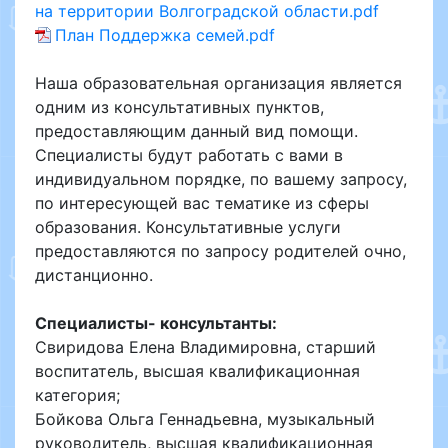
на территории Волгоградской области.pdf
План Поддержка семей.pdf
Наша образовательная организация является
одним из консультативных пунктов,
предоставляющим данный вид помощи.
Специалисты будут работать с вами в
индивидуальном порядке, по вашему запросу,
по интересующей вас тематике из сферы
образования. Консультативные услуги
предоставляются по запросу родителей очно,
дистанционно.
Cпециалисты- консультанты:
Cвиридова Елена Владимировна, старший
воспитатель, высшая квалификационная
категория;
Бойкова Ольга Геннадьевна, музыкальный
руководитель, высшая квалификационная