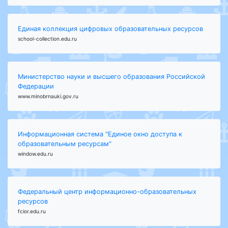
Единая коллекция цифровых образовательных ресурсов
school-collection.edu.ru
Министерство науки и высшего образования Российской
Федерации
www.minobrnauki.gov.ru
Информационная система "Единое окно доступа к
образовательным ресурсам"
window.edu.ru
Федеральный центр информационно-образовательных
ресурсов
fcior.edu.ru