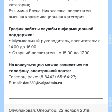
категория;
Вязьмина Елена Николаевна, воспитатель,
высшая квалификационная категория.
График работы службы информационной
поддержки:
• Музыкальный руководитель, воспитатель: с
14.00 до 16.00
• Старший воспитатель: с 15.00 до 17.00
На консультацию можно записаться по
телефону, электронной почте:
Телефон, факс: (8 8442) 65-64-27;
E-mail:
dou
330@
volgadmin
.
ru
Опубликовал: Оператор
,
22 ноября 2019
,