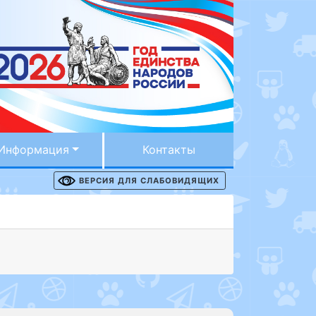
Информация
Контакты
ВЕРСИЯ ДЛЯ СЛАБОВИДЯЩИХ