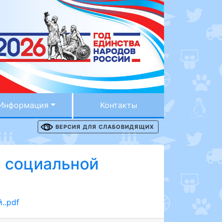
Информация
Контакты
ВЕРСИЯ ДЛЯ СЛАБОВИДЯЩИХ
а социальной
..pdf